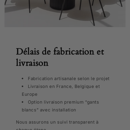
Délais de fabrication et
livraison
Fabrication artisanale selon le projet
Livraison en France, Belgique et
Europe
Option livraison premium “gants
blancs” avec installation
Nous assurons un suivi transparent à
chaque étape.