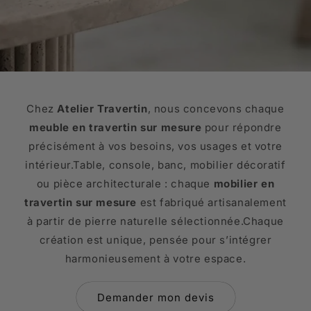
Chez
Atelier Travertin
, nous concevons chaque
meuble en travertin sur mesure
pour répondre
précisément à vos besoins, vos usages et votre
intérieur.Table, console, banc, mobilier décoratif
ou pièce architecturale : chaque
mobilier en
travertin sur mesure
est fabriqué artisanalement
à partir de pierre naturelle sélectionnée.Chaque
création est unique, pensée pour s’intégrer
harmonieusement à votre espace.
Demander mon devis