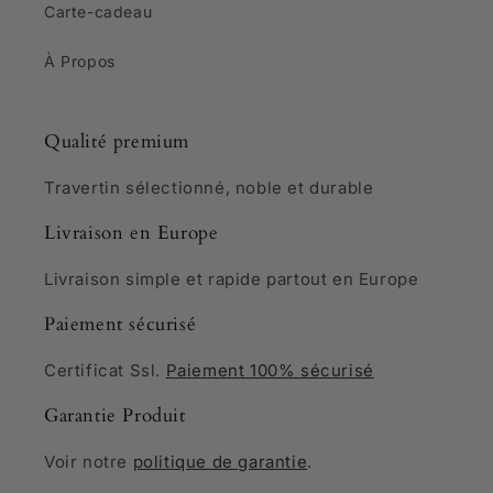
Carte-cadeau
À Propos
Qualité premium
Travertin sélectionné, noble et durable
Livraison en Europe
Livraison simple et rapide partout en Europe
Paiement sécurisé
Certificat Ssl.
Paiement 100% sécurisé
Garantie Produit
Voir notre
politique de garantie
.