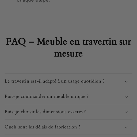
FAQ – Meuble en travertin sur
mesure
Le travertin est-il adapté à un usage quotidien ?
Puis-je commander un meuble unique ?
Puis-je choisir les dimensions exactes ?
Quels sont les délais de fabrication ?