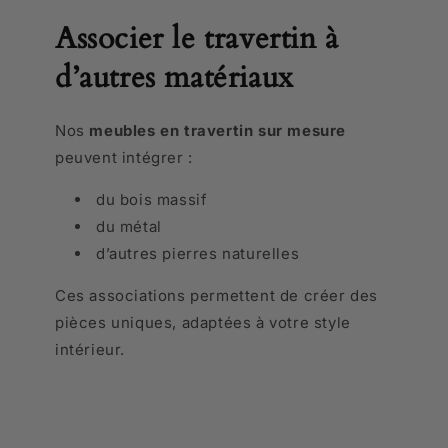
Associer le travertin à
d’autres matériaux
Nos
meubles en travertin sur mesure
peuvent intégrer :
du bois massif
du métal
d’autres pierres naturelles
Ces associations permettent de créer des
pièces uniques, adaptées à votre style
intérieur.