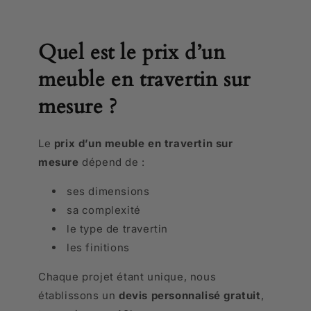
Quel est le prix d’un
meuble en travertin sur
mesure ?
Le
prix d’un meuble en travertin sur
mesure
dépend de :
ses dimensions
sa complexité
le type de travertin
les finitions
Chaque projet étant unique, nous
établissons un
devis personnalisé gratuit
,