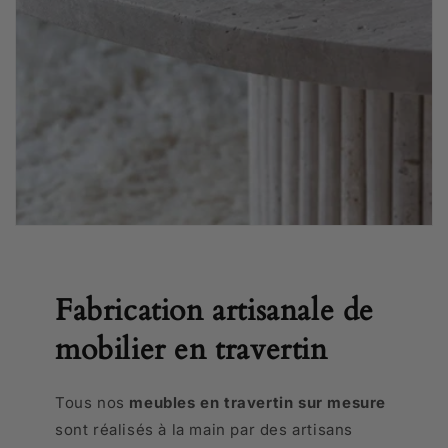
Fabrication artisanale de
mobilier en travertin
Tous nos
meubles en travertin sur mesure
sont réalisés à la main par des artisans