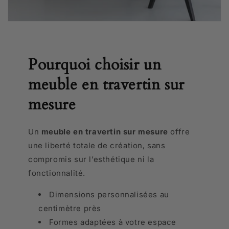
Pourquoi choisir un
meuble en travertin sur
mesure
Un
meuble en travertin sur mesure
offre
une liberté totale de création, sans
compromis sur l’esthétique ni la
fonctionnalité.
Dimensions personnalisées au
centimètre près
Formes adaptées à votre espace