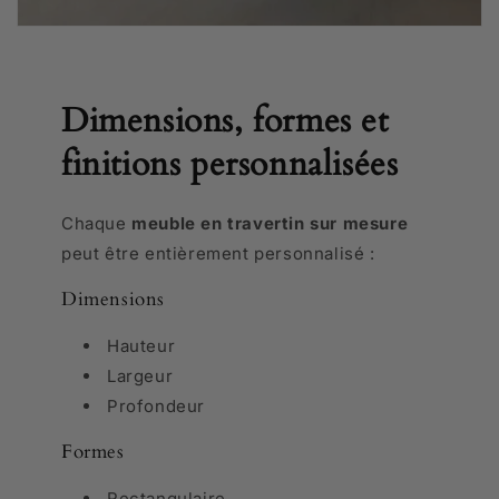
Dimensions, formes et
finitions personnalisées
Chaque
meuble en travertin sur mesure
peut être entièrement personnalisé :
Dimensions
Hauteur
Largeur
Profondeur
Formes
Rectangulaire