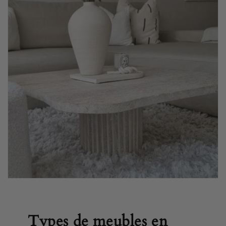
Types de meubles en