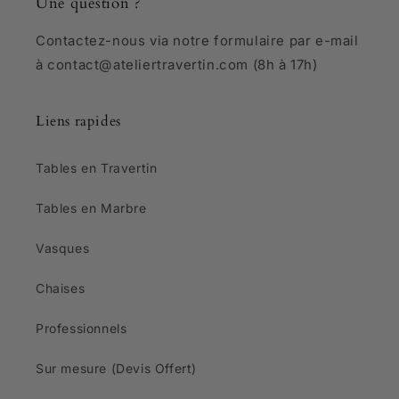
Une question ?
Contactez-nous via notre formulaire par e-mail
à contact@ateliertravertin.com (8h à 17h)
Liens rapides
Tables en Travertin
Tables en Marbre
Vasques
Chaises
Professionnels
Sur mesure (Devis Offert)