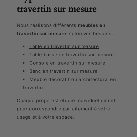
travertin sur mesure
Nous réalisons différents
meubles en
travertin sur mesure
, selon vos besoins :
Table en travertin sur mesure
Table basse en travertin sur mesure
Console en travertin sur mesure
Banc en travertin sur mesure
Meuble décoratif ou architectural en
travertin
Chaque projet est étudié individuellement
pour correspondre parfaitement à votre
usage et à votre espace.