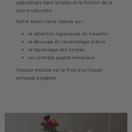
spécialisés dans la taille et la finition de la
pierre naturelle.
Notre savoir-faire repose sur :
la sélection rigoureuse du travertin
la découpe et l’assemblage précis
le façonnage des formes
un contrôle qualité minutieux
Chaque meuble est le fruit d’un travail
artisanal exigeant.