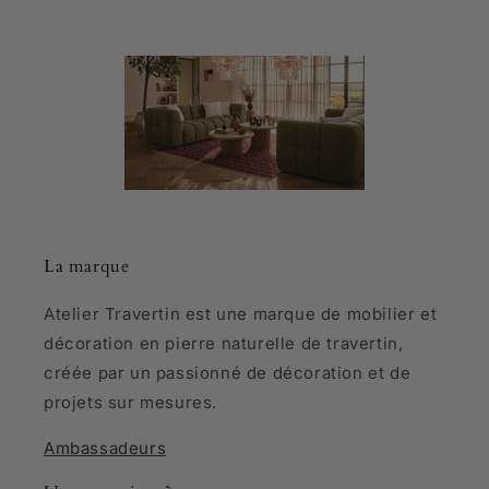
La marque
Atelier Travertin est une marque de mobilier et
décoration en pierre naturelle de travertin,
créée par un passionné de décoration et de
projets sur mesures.
Ambassadeurs