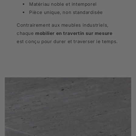
Matériau noble et intemporel
Pièce unique, non standardisée
Contrairement aux meubles industriels,
chaque
mobilier en travertin sur mesure
est conçu pour durer et traverser le temps.